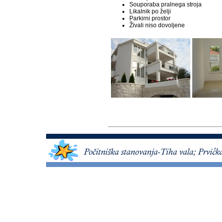
Souporaba pralnega stroja
Likalnik po želji
Parkirni prostor
Živali niso dovoljene